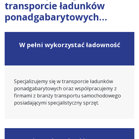
transporcie ładunków
ponadgabarytowych…
W pełni wykorzystać ładowność
Specjalizujemy się w transporcie ładunków
ponadgabarytowych oraz współpracujemy z
firmami z branży transportu samochodowego
posiadającymi specjalistyczny sprzęt.