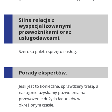
Silne relacje z
wyspecjalizowanymi
przewoźnikami oraz
usługodawcami.
Szeroka paleta sprzętu i usług.
Porady ekspertów.
Jeśli jest to konieczne, sprawdzimy trasę, a
następnie uzyskamy pozwolenia na
przewożenie dużych ładunków w
określonym czasie.