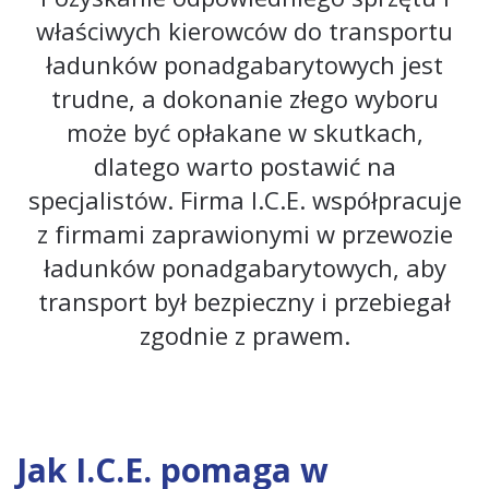
właściwych kierowców do transportu
ładunków ponadgabarytowych jest
trudne, a dokonanie złego wyboru
może być opłakane w skutkach,
dlatego warto postawić na
specjalistów. Firma I.C.E. współpracuje
z firmami zaprawionymi w przewozie
ładunków ponadgabarytowych, aby
transport był bezpieczny i przebiegał
zgodnie z prawem.
Jak I.C.E. pomaga w