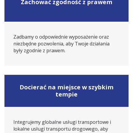
Zachować zgodność z prawem
Zadbamy o odpowiednie wyposażenie oraz
niezbędne pozwolenia, aby Twoje działania
były zgodnie z prawem.
Docierać na miejsce w szybkim
tempie
Integrujemy globalne usługi transportowe i
lokalne usługi transportu drogowego, aby