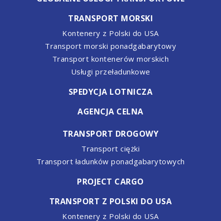
TRANSPORT MORSKI
Kontenery z Polski do USA
Transport morski ponadgabarytowy
Transport kontenerów morskich
Usługi przeładunkowe
SPEDYCJA LOTNICZA
AGENCJA CELNA
TRANSPORT DROGOWY
Transport ciężki
Transport ładunków ponadgabarytowych
PROJECT CARGO
TRANSPORT Z POLSKI DO USA
Kontenery z Polski do USA