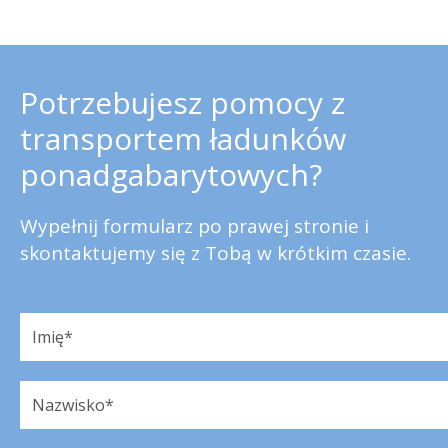
Potrzebujesz pomocy z
transportem ładunków
ponadgabarytowych?
Wypełnij formularz po prawej stronie i
skontaktujemy się z Tobą w krótkim czasie.