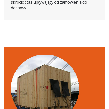
skrócić czas upływający od zamówienia do
dostawy.