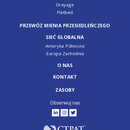
Drayage
Flatbed
PRZEWÓZ MIENIA PRZESIEDLEŃCZEGO
SIEĆ GLOBALNA
Ameryka Północna
Europa Zachodnia
O NAS
KONTAKT
ZASOBY
Obserwuj nas